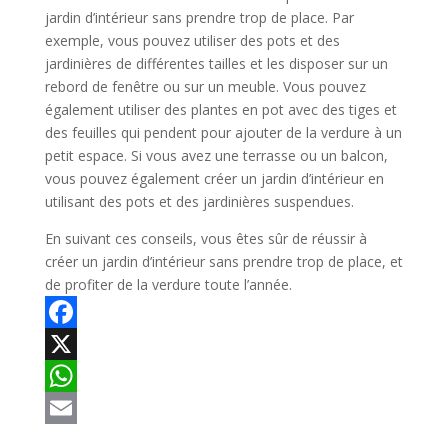
jardin d’intérieur sans prendre trop de place. Par
exemple, vous pouvez utiliser des pots et des
jardinières de différentes tailles et les disposer sur un
rebord de fenêtre ou sur un meuble. Vous pouvez
également utiliser des plantes en pot avec des tiges et
des feuilles qui pendent pour ajouter de la verdure à un
petit espace. Si vous avez une terrasse ou un balcon,
vous pouvez également créer un jardin d’intérieur en
utilisant des pots et des jardinières suspendues.
En suivant ces conseils, vous êtes sûr de réussir à
créer un jardin d’intérieur sans prendre trop de place, et
de profiter de la verdure toute l’année.
Facebook
X
WhatsApp
Email