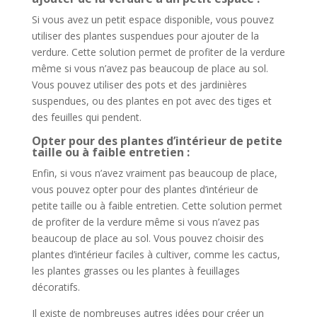
Si vous avez un petit espace disponible, vous pouvez
utiliser des plantes suspendues pour ajouter de la
verdure. Cette solution permet de profiter de la verdure
même si vous n’avez pas beaucoup de place au sol.
Vous pouvez utiliser des pots et des jardinières
suspendues, ou des plantes en pot avec des tiges et
des feuilles qui pendent.
Opter pour des plantes d’intérieur de petite
taille ou à faible entretien :
Enfin, si vous n’avez vraiment pas beaucoup de place,
vous pouvez opter pour des plantes d’intérieur de
petite taille ou à faible entretien. Cette solution permet
de profiter de la verdure même si vous n’avez pas
beaucoup de place au sol. Vous pouvez choisir des
plantes d’intérieur faciles à cultiver, comme les cactus,
les plantes grasses ou les plantes à feuillages
décoratifs.
Il existe de nombreuses autres idées pour créer un