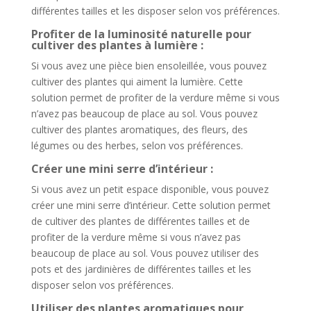
différentes tailles et les disposer selon vos préférences.
Profiter de la luminosité naturelle pour
cultiver des plantes à lumière :
Si vous avez une pièce bien ensoleillée, vous pouvez
cultiver des plantes qui aiment la lumière. Cette
solution permet de profiter de la verdure même si vous
n’avez pas beaucoup de place au sol. Vous pouvez
cultiver des plantes aromatiques, des fleurs, des
légumes ou des herbes, selon vos préférences.
Créer une mini serre d’intérieur :
Si vous avez un petit espace disponible, vous pouvez
créer une mini serre d’intérieur. Cette solution permet
de cultiver des plantes de différentes tailles et de
profiter de la verdure même si vous n’avez pas
beaucoup de place au sol. Vous pouvez utiliser des
pots et des jardinières de différentes tailles et les
disposer selon vos préférences.
Utiliser des plantes aromatiques pour