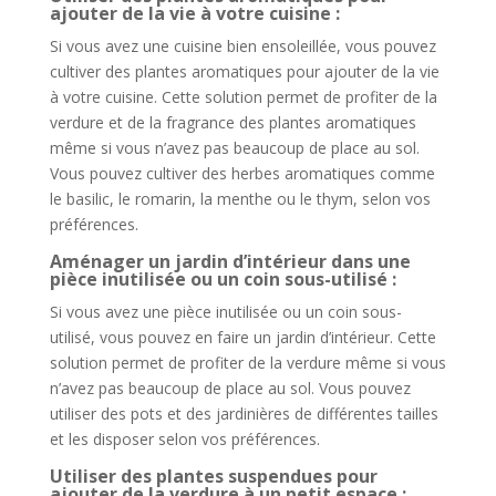
ajouter de la vie à votre cuisine :
Si vous avez une cuisine bien ensoleillée, vous pouvez
cultiver des plantes aromatiques pour ajouter de la vie
à votre cuisine. Cette solution permet de profiter de la
verdure et de la fragrance des plantes aromatiques
même si vous n’avez pas beaucoup de place au sol.
Vous pouvez cultiver des herbes aromatiques comme
le basilic, le romarin, la menthe ou le thym, selon vos
préférences.
Aménager un jardin d’intérieur dans une
pièce inutilisée ou un coin sous-utilisé :
Si vous avez une pièce inutilisée ou un coin sous-
utilisé, vous pouvez en faire un jardin d’intérieur. Cette
solution permet de profiter de la verdure même si vous
n’avez pas beaucoup de place au sol. Vous pouvez
utiliser des pots et des jardinières de différentes tailles
et les disposer selon vos préférences.
Utiliser des plantes suspendues pour
ajouter de la verdure à un petit espace :