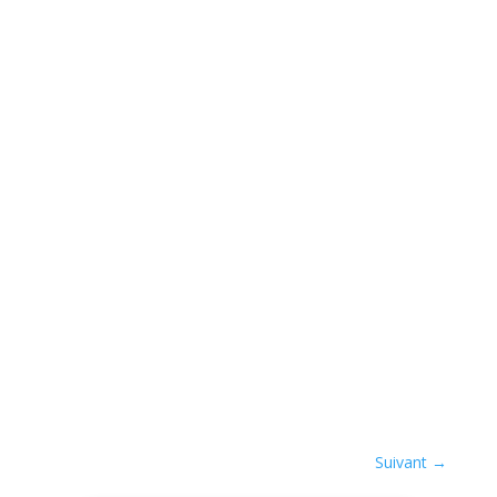
Suivant
→