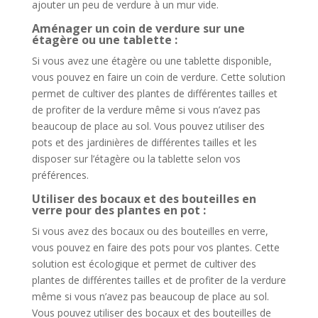
ajouter un peu de verdure à un mur vide.
Aménager un coin de verdure sur une
étagère ou une tablette :
Si vous avez une étagère ou une tablette disponible,
vous pouvez en faire un coin de verdure. Cette solution
permet de cultiver des plantes de différentes tailles et
de profiter de la verdure même si vous n’avez pas
beaucoup de place au sol. Vous pouvez utiliser des
pots et des jardinières de différentes tailles et les
disposer sur l’étagère ou la tablette selon vos
préférences.
Utiliser des bocaux et des bouteilles en
verre pour des plantes en pot :
Si vous avez des bocaux ou des bouteilles en verre,
vous pouvez en faire des pots pour vos plantes. Cette
solution est écologique et permet de cultiver des
plantes de différentes tailles et de profiter de la verdure
même si vous n’avez pas beaucoup de place au sol.
Vous pouvez utiliser des bocaux et des bouteilles de