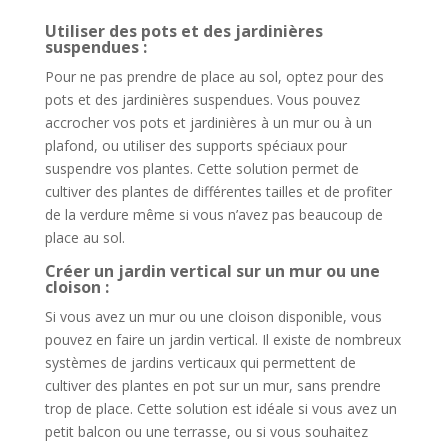
Utiliser des pots et des jardinières
suspendues :
Pour ne pas prendre de place au sol, optez pour des
pots et des jardinières suspendues. Vous pouvez
accrocher vos pots et jardinières à un mur ou à un
plafond, ou utiliser des supports spéciaux pour
suspendre vos plantes. Cette solution permet de
cultiver des plantes de différentes tailles et de profiter
de la verdure même si vous n’avez pas beaucoup de
place au sol.
Créer un jardin vertical sur un mur ou une
cloison :
Si vous avez un mur ou une cloison disponible, vous
pouvez en faire un jardin vertical. Il existe de nombreux
systèmes de jardins verticaux qui permettent de
cultiver des plantes en pot sur un mur, sans prendre
trop de place. Cette solution est idéale si vous avez un
petit balcon ou une terrasse, ou si vous souhaitez