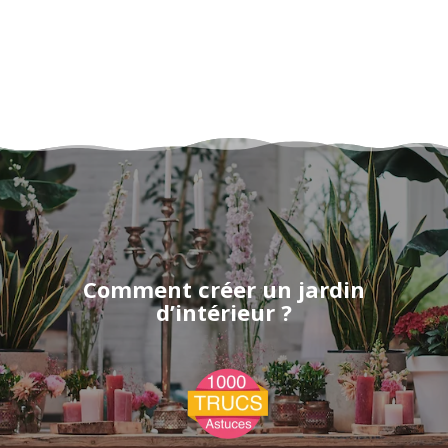
Comment créer un jardin
d’intérieur ?