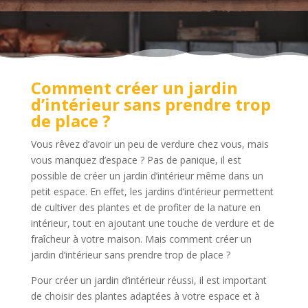
Comment créer un jardin
d’intérieur sans prendre trop
de place ?
Vous rêvez d’avoir un peu de verdure chez vous, mais
vous manquez d’espace ? Pas de panique, il est
possible de créer un jardin d’intérieur même dans un
petit espace. En effet, les jardins d’intérieur permettent
de cultiver des plantes et de profiter de la nature en
intérieur, tout en ajoutant une touche de verdure et de
fraîcheur à votre maison. Mais comment créer un
jardin d’intérieur sans prendre trop de place ?
Pour créer un jardin d’intérieur réussi, il est important
de choisir des plantes adaptées à votre espace et à