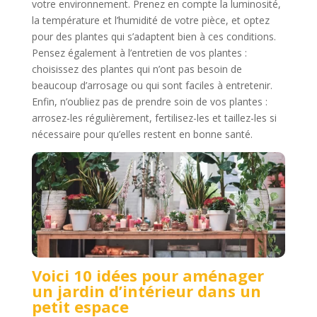
votre environnement. Prenez en compte la luminosité,
la température et l’humidité de votre pièce, et optez
pour des plantes qui s’adaptent bien à ces conditions.
Pensez également à l’entretien de vos plantes :
choisissez des plantes qui n’ont pas besoin de
beaucoup d’arrosage ou qui sont faciles à entretenir.
Enfin, n’oubliez pas de prendre soin de vos plantes :
arrosez-les régulièrement, fertilisez-les et taillez-les si
nécessaire pour qu’elles restent en bonne santé.
Voici 10 idées pour aménager
un jardin d’intérieur dans un
petit espace