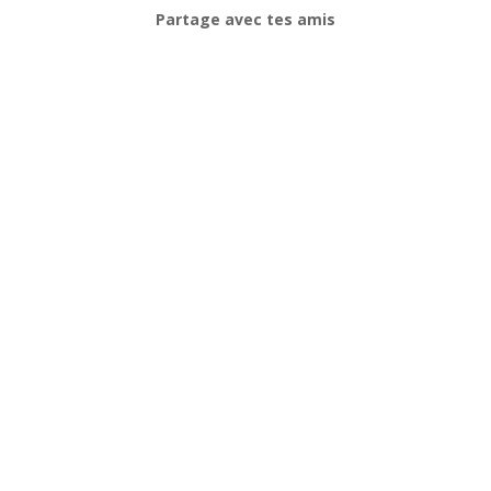
Partage avec tes amis