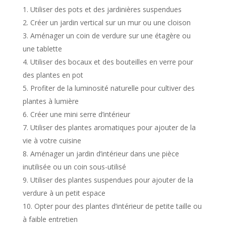
Utiliser des pots et des jardinières suspendues
Créer un jardin vertical sur un mur ou une cloison
Aménager un coin de verdure sur une étagère ou
une tablette
Utiliser des bocaux et des bouteilles en verre pour
des plantes en pot
Profiter de la luminosité naturelle pour cultiver des
plantes à lumière
Créer une mini serre d’intérieur
Utiliser des plantes aromatiques pour ajouter de la
vie à votre cuisine
Aménager un jardin d’intérieur dans une pièce
inutilisée ou un coin sous-utilisé
Utiliser des plantes suspendues pour ajouter de la
verdure à un petit espace
Opter pour des plantes d’intérieur de petite taille ou
à faible entretien